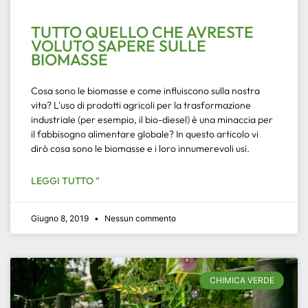
TUTTO QUELLO CHE AVRESTE
VOLUTO SAPERE SULLE
BIOMASSE
Cosa sono le biomasse e come influiscono sulla nostra
vita? L'uso di prodotti agricoli per la trasformazione
industriale (per esempio, il bio-diesel) è una minaccia per
il fabbisogno alimentare globale? In questo articolo vi
dirò cosa sono le biomasse e i loro innumerevoli usi.
LEGGI TUTTO "
Giugno 8, 2019
Nessun commento
CHIMICA VERDE