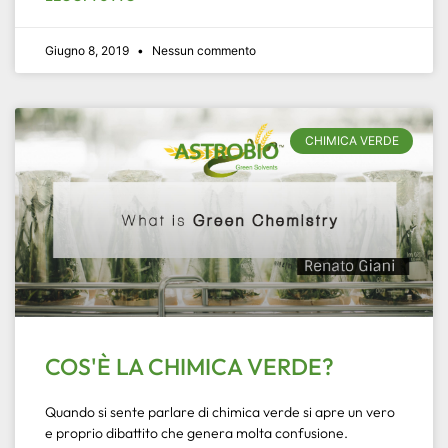
Giugno 8, 2019
Nessun commento
CHIMICA VERDE
COS'È LA CHIMICA VERDE?
Quando si sente parlare di chimica verde si apre un vero
e proprio dibattito che genera molta confusione.