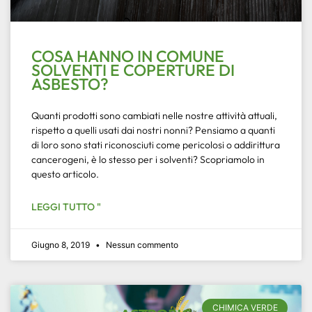
COSA HANNO IN COMUNE
SOLVENTI E COPERTURE DI
ASBESTO?
Quanti prodotti sono cambiati nelle nostre attività attuali,
rispetto a quelli usati dai nostri nonni? Pensiamo a quanti
di loro sono stati riconosciuti come pericolosi o addirittura
cancerogeni, è lo stesso per i solventi? Scopriamolo in
questo articolo.
LEGGI TUTTO "
Giugno 8, 2019
Nessun commento
CHIMICA VERDE