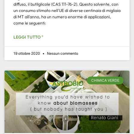
diffuso, il butilglicole (CAS 111-76-2). Questo solvente, con
un consumo stimato nell'UE di diverse centinaia di migliaia
di MT all'anno, ha un numero enorme di applicazioni,
come le seguenti:
LEGGI TUTTO "
19 ottobre 2020
Nessun commento
CHIMICA VERDE