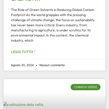
The Role of Green Solvents in Reducing Global Carbon
Footprint As the world grapples with the pressing
challenge of climate change, the focus on sustainability
has never been more critical. Every industry, from
manufacturing to agriculture, is under scrutiny for its
environmental impact. In this context, the chemical
industry, which
LEGGI TUTTO "
Agosto 30, 2024
Nessun commento
CHIMICA VERDE