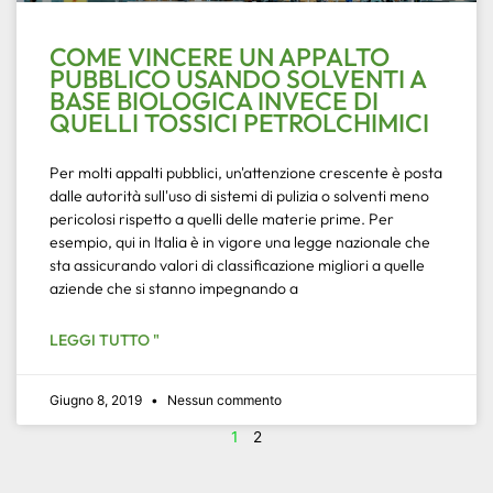
COME VINCERE UN APPALTO
PUBBLICO USANDO SOLVENTI A
BASE BIOLOGICA INVECE DI
QUELLI TOSSICI PETROLCHIMICI
Per molti appalti pubblici, un'attenzione crescente è posta
dalle autorità sull'uso di sistemi di pulizia o solventi meno
pericolosi rispetto a quelli delle materie prime. Per
esempio, qui in Italia è in vigore una legge nazionale che
sta assicurando valori di classificazione migliori a quelle
aziende che si stanno impegnando a
LEGGI TUTTO "
Giugno 8, 2019
Nessun commento
1
2