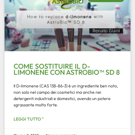
COME SOSTITUIRE IL D-
LIMONENE CON ASTROBIO™ SD 8
Il D-limonene (CAS 138-86-3) è un ingrediente ben noto,
non solo nel campo dei cosmetici ma anche nei
detergenti industriali e domestici, avendo un potere
sgrassante molto forte.
LEGGI TUTTO "