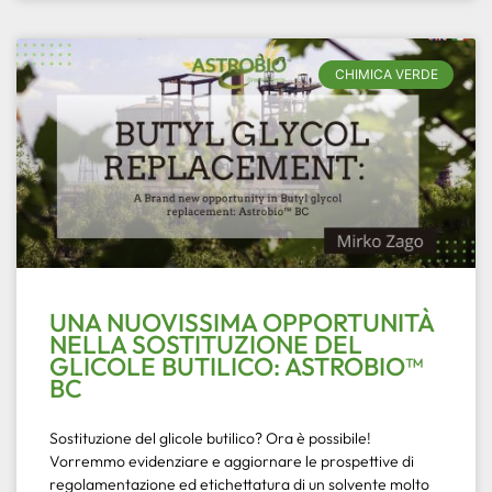
CHIMICA VERDE
UNA NUOVISSIMA OPPORTUNITÀ
NELLA SOSTITUZIONE DEL
GLICOLE BUTILICO: ASTROBIO™
BC
Sostituzione del glicole butilico? Ora è possibile!
Vorremmo evidenziare e aggiornare le prospettive di
regolamentazione ed etichettatura di un solvente molto