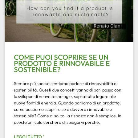
COME PUOI SCOPRIRE SE UN
PRODOTTO È RINNOVABILE E
SOSTENIBILE?
Sempre più spesso sentiamo parlare di rinnovabilità e
sostenibilità. Questi due concetti vanno di pari passo con
lo sviluppo di nuove tecnologie, soprattutto legate alle
nuove fonti di energia. Quando parliamo di un prodotto,
come possiamo scoprire se è davvero rinnovabile e
sostenibile? Come al solito, la risposta non è semplice. In
questo articolo cercherò di spiegarvi perché.
LEGGI TUTTO "