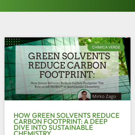
Pagina
Pagina
CHIMICA VERDE
HOW GREEN SOLVENTS REDUCE
CARBON FOOTPRINT: A DEEP
DIVE INTO SUSTAINABLE
CHEMISTRY