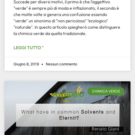
Succede per diversi motivi, il primo è che l'aggettivo
"verde" è sempre più di moda e inflazionato, il secondo è
che molte volte si genera una confusione essendo
"verde" un sinonimo di "non pericoloso" "ecologico"
"naturale". In questo articolo spiegherò come distinguere
la chimica verde da quella tradizionale.
LEGGI TUTTO "
Giugno 8, 2019
Nessun commento
CHIMICA VERDE