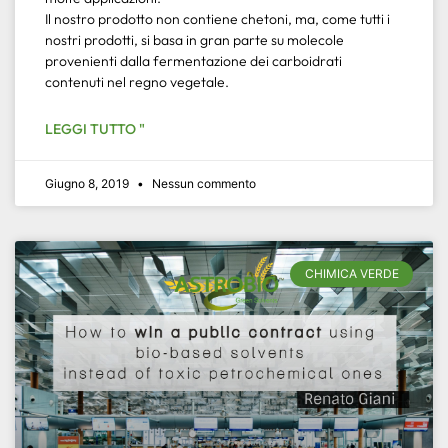
Il nostro prodotto non contiene chetoni, ma, come tutti i
nostri prodotti, si basa in gran parte su molecole
provenienti dalla fermentazione dei carboidrati
contenuti nel regno vegetale.
LEGGI TUTTO "
Giugno 8, 2019
Nessun commento
CHIMICA VERDE