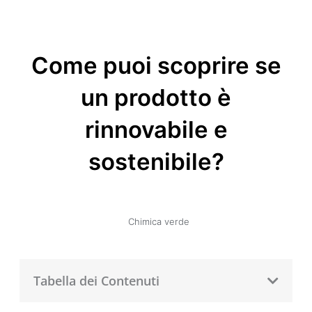
Come puoi scoprire se
un prodotto è
rinnovabile e
sostenibile?
Chimica verde
Tabella dei Contenuti