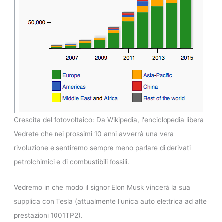
Crescita del fotovoltaico: Da Wikipedia, l'enciclopedia libera
Vedrete che nei prossimi 10 anni avverrà una vera
rivoluzione e sentiremo sempre meno parlare di derivati
petrolchimici e di combustibili fossili.
Vedremo in che modo il signor Elon Musk vincerà la sua
supplica con Tesla (attualmente l'unica auto elettrica ad alte
prestazioni 1001TP2).