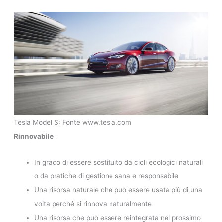
Tesla Model S: Fonte www.tesla.com
Rinnovabile :
In grado di essere sostituito da cicli ecologici naturali
o da pratiche di gestione sana e responsabile
Una risorsa naturale che può essere usata più di una
volta perché si rinnova naturalmente
Una risorsa che può essere reintegrata nel prossimo