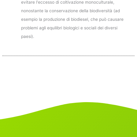
evitare l'eccesso di coltivazione monoculturale,
nonostante la conservazione della biodiversità (ad
esempio la produzione di biodiesel, che può causare
problemi agli equilibri biologici e sociali dei diversi
paesi).