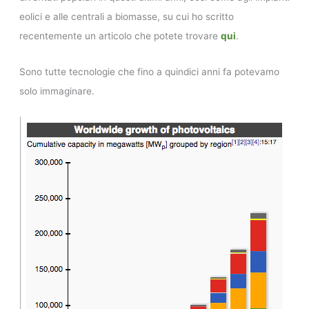
eolici e alle centrali a biomasse, su cui ho scritto
recentemente un articolo che potete trovare
qui
.
Sono tutte tecnologie che fino a quindici anni fa potevamo
solo immaginare.