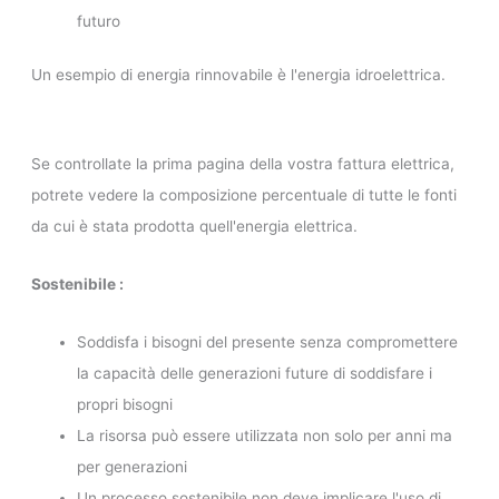
futuro
Un esempio di energia rinnovabile è l'energia idroelettrica.
Se controllate la prima pagina della vostra fattura elettrica,
potrete vedere la composizione percentuale di tutte le fonti
da cui è stata prodotta quell'energia elettrica.
Sostenibile :
Soddisfa i bisogni del presente senza compromettere
la capacità delle generazioni future di soddisfare i
propri bisogni
La risorsa può essere utilizzata non solo per anni ma
per generazioni
Un processo sostenibile non deve implicare l'uso di