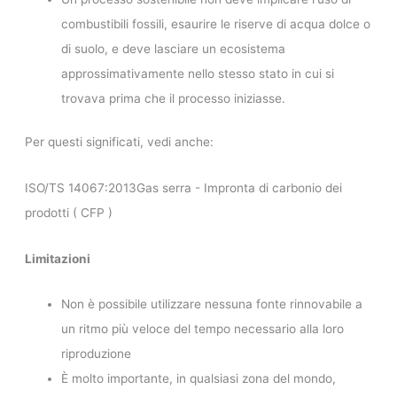
combustibili fossili, esaurire le riserve di acqua dolce o
di suolo, e deve lasciare un ecosistema
approssimativamente nello stesso stato in cui si
trovava prima che il processo iniziasse.
Per questi significati, vedi anche:
ISO/TS 14067:2013Gas serra - Impronta di carbonio dei
prodotti ( CFP )
Limitazioni
Non è possibile utilizzare nessuna fonte rinnovabile a
un ritmo più veloce del tempo necessario alla loro
riproduzione
È molto importante, in qualsiasi zona del mondo,