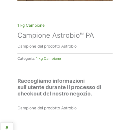
1 kg Campione
Campione Astrobio™ PA
Campione del prodotto Astrobio
Categoria:
1 kg Campione
Raccogliamo informazioni
sull'utente durante il processo di
checkout del nostro negozio.
Campione del prodotto Astrobio