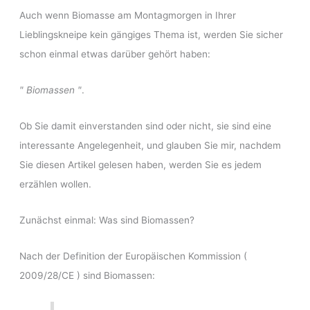
Auch wenn Biomasse am Montagmorgen in Ihrer
Lieblingskneipe kein gängiges Thema ist, werden Sie sicher
schon einmal etwas darüber gehört haben:
" Biomassen "
.
Ob Sie damit einverstanden sind oder nicht, sie sind eine
interessante Angelegenheit, und glauben Sie mir, nachdem
Sie diesen Artikel gelesen haben, werden Sie es jedem
erzählen wollen.
Zunächst einmal: Was sind Biomassen?
Nach der Definition der Europäischen Kommission (
2009/28/CE ) sind Biomassen: