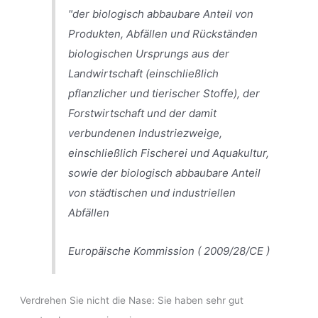
"der biologisch abbaubare Anteil von
Produkten, Abfällen und Rückständen
biologischen Ursprungs aus der
Landwirtschaft (einschließlich
pflanzlicher und tierischer Stoffe), der
Forstwirtschaft und der damit
verbundenen Industriezweige,
einschließlich Fischerei und Aquakultur,
sowie der biologisch abbaubare Anteil
von städtischen und industriellen
Abfällen
Europäische Kommission ( 2009/28/CE )
Verdrehen Sie nicht die Nase: Sie haben sehr gut