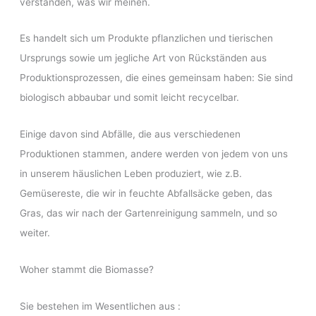
verstanden, was wir meinen.
Es handelt sich um Produkte pflanzlichen und tierischen
Ursprungs sowie um jegliche Art von Rückständen aus
Produktionsprozessen, die eines gemeinsam haben: Sie sind
biologisch abbaubar und somit leicht recycelbar.
Einige davon sind Abfälle, die aus verschiedenen
Produktionen stammen, andere werden von jedem von uns
in unserem häuslichen Leben produziert, wie z.B.
Gemüsereste, die wir in feuchte Abfallsäcke geben, das
Gras, das wir nach der Gartenreinigung sammeln, und so
weiter.
Woher stammt die Biomasse?
Sie bestehen im Wesentlichen aus :