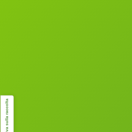
Informativa sulla raccolta