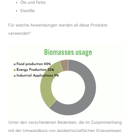
Öle und Fette
Eiweiße
Für welche Anwendungen werden all diese Produkte
verwendet?
Unter den verschiedenen Bedenken, die im Zusammenhang
mit der Umwandlung von landwirtschaftlichen Erzeugnissen