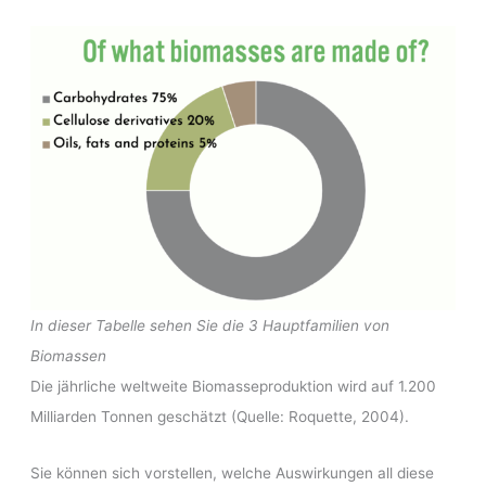
In dieser Tabelle sehen Sie die 3 Hauptfamilien von
Biomassen
Die jährliche weltweite Biomasseproduktion wird auf 1.200
Milliarden Tonnen geschätzt (Quelle: Roquette, 2004).
Sie können sich vorstellen, welche Auswirkungen all diese