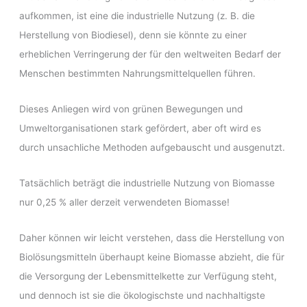
aufkommen, ist eine die industrielle Nutzung (z. B. die
Herstellung von Biodiesel), denn sie könnte zu einer
erheblichen Verringerung der für den weltweiten Bedarf der
Menschen bestimmten Nahrungsmittelquellen führen.
Dieses Anliegen wird von grünen Bewegungen und
Umweltorganisationen stark gefördert, aber oft wird es
durch unsachliche Methoden aufgebauscht und ausgenutzt.
Tatsächlich beträgt die industrielle Nutzung von Biomasse
nur 0,25 % aller derzeit verwendeten Biomasse!
Daher können wir leicht verstehen, dass die Herstellung von
Biolösungsmitteln überhaupt keine Biomasse abzieht, die für
die Versorgung der Lebensmittelkette zur Verfügung steht,
und dennoch ist sie die ökologischste und nachhaltigste