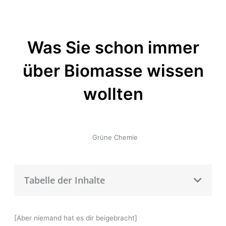
Was Sie schon immer
über Biomasse wissen
wollten
Grüne Chemie
Tabelle der Inhalte
[Aber niemand hat es dir beigebracht]