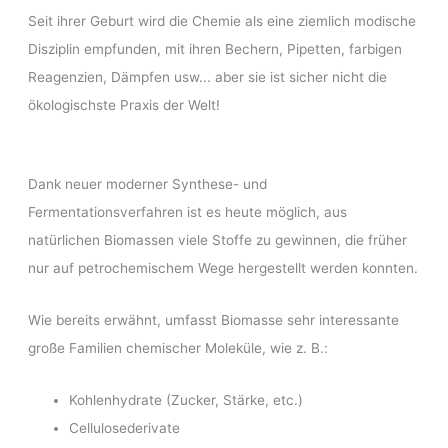
Seit ihrer Geburt wird die Chemie als eine ziemlich modische
Disziplin empfunden, mit ihren Bechern, Pipetten, farbigen
Reagenzien, Dämpfen usw... aber sie ist sicher nicht die
ökologischste Praxis der Welt!
Dank neuer moderner Synthese- und
Fermentationsverfahren ist es heute möglich, aus
natürlichen Biomassen viele Stoffe zu gewinnen, die früher
nur auf petrochemischem Wege hergestellt werden konnten.
Wie bereits erwähnt, umfasst Biomasse sehr interessante
große Familien chemischer Moleküle, wie z. B.:
Kohlenhydrate (Zucker, Stärke, etc.)
Cellulosederivate