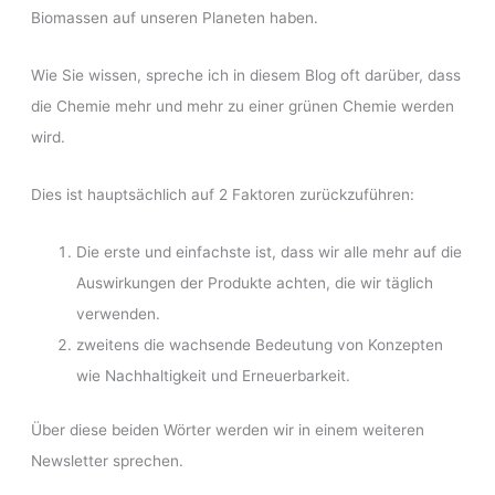
Biomassen auf unseren Planeten haben.
Wie Sie wissen, spreche ich in diesem Blog oft darüber, dass
die Chemie mehr und mehr zu einer grünen Chemie werden
wird.
Dies ist hauptsächlich auf 2 Faktoren zurückzuführen:
Die erste und einfachste ist, dass wir alle mehr auf die
Auswirkungen der Produkte achten, die wir täglich
verwenden.
zweitens die wachsende Bedeutung von Konzepten
wie Nachhaltigkeit und Erneuerbarkeit.
Über diese beiden Wörter werden wir in einem weiteren
Newsletter sprechen.