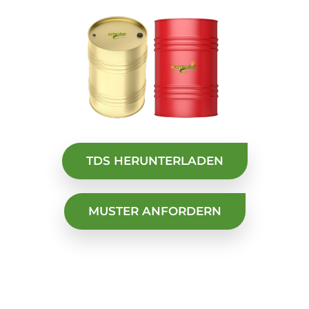
TDS HERUNTERLADEN
MUSTER ANFORDERN