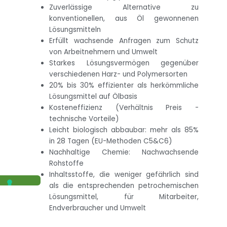
Zuverlässige Alternative zu
konventionellen, aus Öl gewonnenen
Lösungsmitteln
Erfüllt wachsende Anfragen zum Schutz
von Arbeitnehmern und Umwelt
Starkes Lösungsvermögen gegenüber
verschiedenen Harz- und Polymersorten
20% bis 30% effizienter als herkömmliche
Lösungsmittel auf Ölbasis
Kosteneffizienz (Verhältnis Preis -
technische Vorteile)
Leicht biologisch abbaubar: mehr als 85%
in 28 Tagen (EU-Methoden C5&C6)
Nachhaltige Chemie: Nachwachsende
Rohstoffe
Inhaltsstoffe, die weniger gefährlich sind
als die entsprechenden petrochemischen
Lösungsmittel, für Mitarbeiter,
Endverbraucher und Umwelt