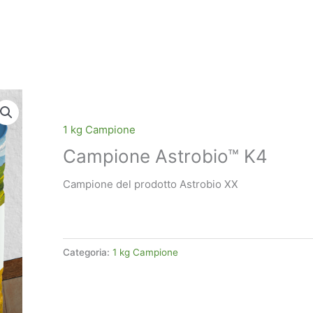
1 kg Campione
Campione Astrobio™ K4
Campione del prodotto Astrobio XX
Categoria:
1 kg Campione