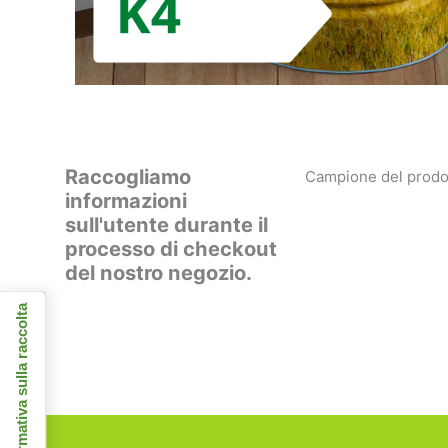
Raccogliamo
Campione del prodo
informazioni
sull'utente durante il
processo di checkout
del nostro negozio.
Informativa sulla raccolta