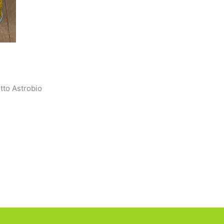
tto Astrobio