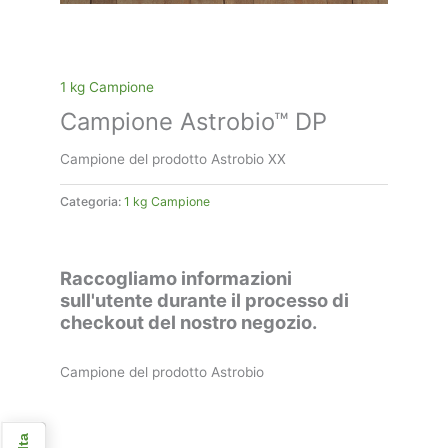
1 kg Campione
Campione Astrobio™ DP
Campione del prodotto Astrobio XX
Categoria:
1 kg Campione
Raccogliamo informazioni
sull'utente durante il processo di
checkout del nostro negozio.
Campione del prodotto Astrobio