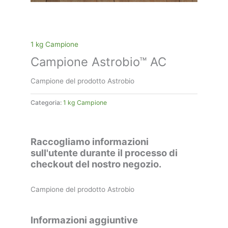
1 kg Campione
Campione Astrobio™ AC
Campione del prodotto Astrobio
Categoria:
1 kg Campione
Raccogliamo informazioni
sull'utente durante il processo di
checkout del nostro negozio.
Campione del prodotto Astrobio
Informazioni aggiuntive